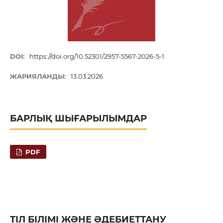
DOI:
https://doi.org/10.52301/2957-5567-2026-5-1
ЖАРИЯЛАНДЫ:
13.03.2026
БАРЛЫҚ ШЫҒАРЫЛЫМДАР
PDF
ТІЛ БІЛІМІ ЖӘНЕ ӘДЕБИЕТТАНУ